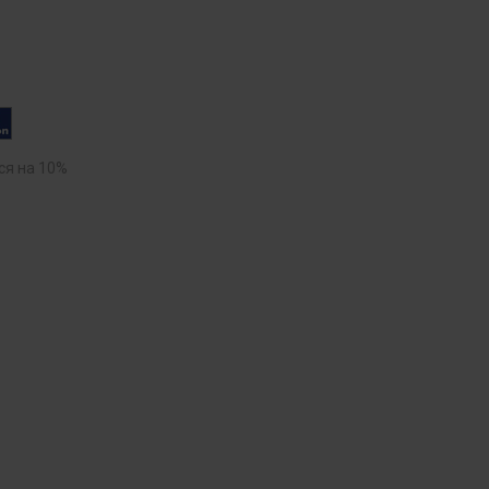
ся на 10%