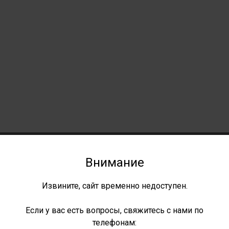
Внимание
Извините, сайт временно недоступен.
Если у вас есть вопросы, свяжитесь с нами по
телефонам: