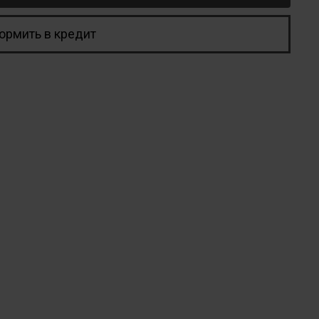
ормить в кредит