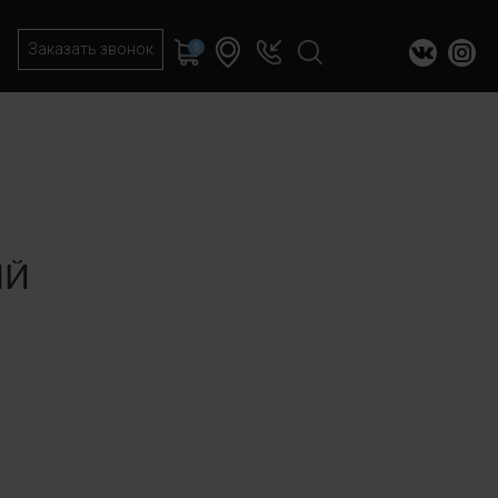
Заказать звонок
0
×
ЫЙ