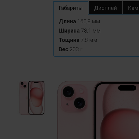
Габариты
Дисплей
Кам
Длина
160,8 мм
Ширина
78,1 мм
Тощина
7,8 мм
Вес
203 г