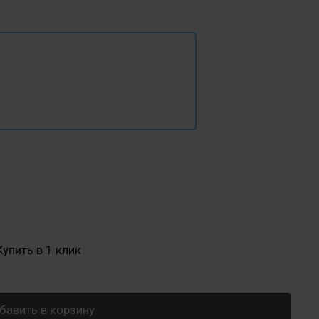
Купить в 1 клик
бавить в корзину