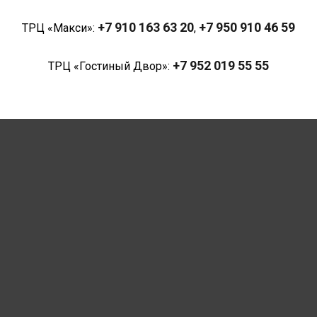
+7 910 163 63 20
+7 950 910 46 59
ТРЦ «Макси»:
,
+7 952 019 55 55
ТРЦ «Гостиный Двор»: